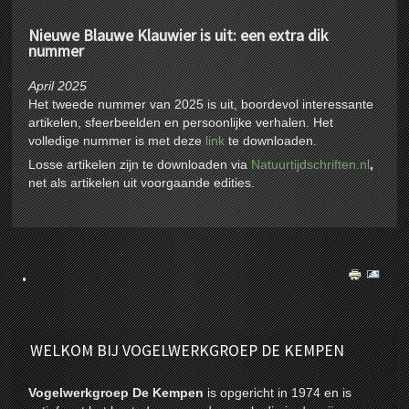
Nieuwe Blauwe Klauwier is uit: een extra dik
nummer
April 2025
Het tweede nummer van 2025 is uit, boordevol interessante
artikelen, sfeerbeelden en persoonlijke verhalen. Het
volledige nummer is met deze
link
te downloaden.
Losse artikelen zijn te downloaden via
Natuurtijdschriften.nl
,
net als artikelen uit voorgaande edities.
.
WELKOM BIJ VOGELWERKGROEP DE KEMPEN
Vogelwerkgroep De Kempen
is opgericht in 1974 en is