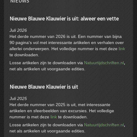
NIEUWS
Nieuwe Blauwe Klauwier is uit: alweer een vette
Juli 2026
Het derde nummer van 2026 is uit. Een nummer van bijna
90 pagina's vol met interessante artikelen en verhalen over
allerlei onderwerpen. Het volledige nummer is met deze
link
te downloaden.
Losse artikelen zijn te downloaden via
Natuurtijdschriften.nl
,
net als artikelen uit voorgaande edities.
Nieuwe Blauwe Klauwier is uit
Juli 2025
Het derde nummer van 2025 is uit, met interessante
artikelen en sfeerbeelden van excursies. Het volledige
nummer is met deze
link
te downloaden.
Losse artikelen zijn te downloaden via
Natuurtijdschriften.nl
,
net als artikelen uit voorgaande edities.