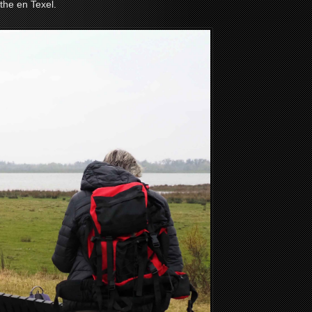
the en Texel.