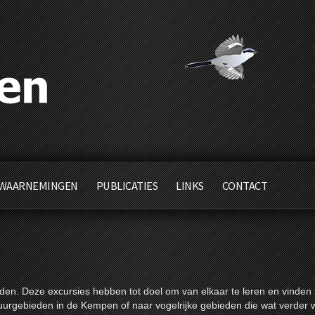
WAARNEMINGEN
PUBLICATIES
LINKS
CONTACT
den. Deze excursies hebben tot doel om van elkaar te leren en vinden
uurgebieden in de Kempen of naar vogelrijke gebieden die wat verder 