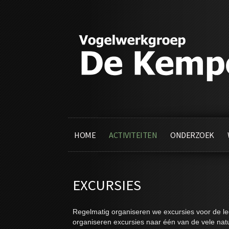
HOME
ACTIVITEITEN
ONDERZOEK
EXCURSIES
Regelmatig organiseren we excursies voor de le
organiseren excursies naar één van de vele nat