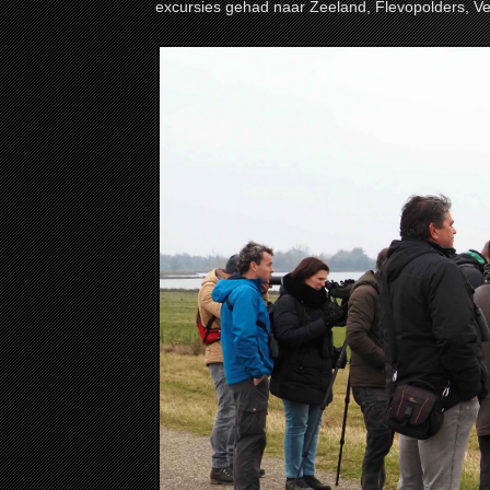
excursies gehad naar Zeeland, Flevopolders, Ve