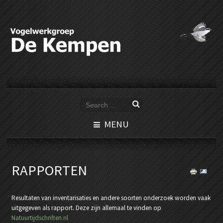
MENU
RAPPORTEN
Resultaten van inventarisaties en andere soorten onderzoek worden vaak
uitgegeven als rapport. Deze zijn allemaal te vinden op
Natuurtijdschriften.nl