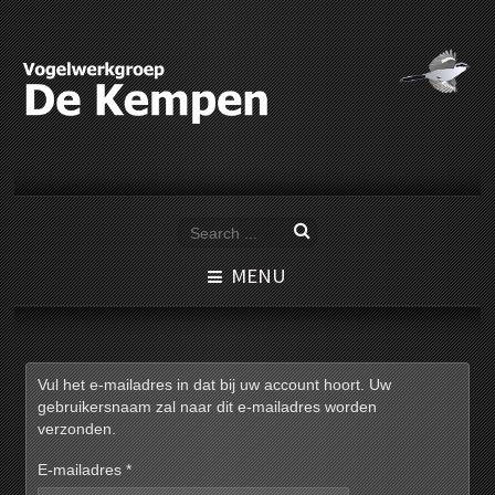
MENU
Vul het e-mailadres in dat bij uw account hoort. Uw
gebruikersnaam zal naar dit e-mailadres worden
verzonden.
E-mailadres
*