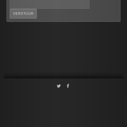
VERSTUUR