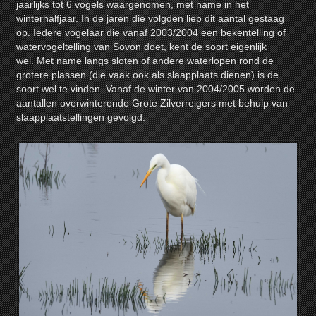
jaarlijks tot 6 vogels waargenomen, met name in het
winterhalfjaar. In de jaren die volgden liep dit aantal gestaag
op. Iedere vogelaar die vanaf 2003/2004 een bekentelling of
watervogeltelling van Sovon doet, kent de soort eigenlijk
wel. Met name langs sloten of andere waterlopen rond de
grotere plassen (die vaak ook als slaapplaats dienen) is de
soort wel te vinden. Vanaf de winter van 2004/2005 worden de
aantallen overwinterende Grote Zilverreigers met behulp van
slaapplaatstellingen gevolgd.