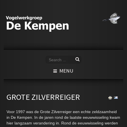
MENU
GROTE ZILVERREIGER
Voor 1997 was de Grote Zilverreiger een echte zeldzaamheid
in De Kempen. In de jaren rond de laatste eeuwwisseling kwam
hier langzaam verandering in. Rond de eeuwwisseling werden