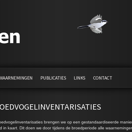
WAARNEMINGEN
PUBLICATIES
LINKS
CONTACT
OEDVOGELINVENTARISATIES
roedvogelinventarisaties brengen we op een gestandaardiseerde manie
d in kaart. Dit doen we door tijdens de broedperiode alle waarnemingen 