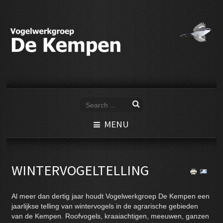
MENU
WINTERVOGELTELLING
Al meer dan dertig jaar houdt Vogelwerkgroep De Kempen een
jaarlijkse telling van wintervogels in de agrarische gebieden
van de Kempen. Roofvogels, kraaiachtigen, meeuwen, ganzen