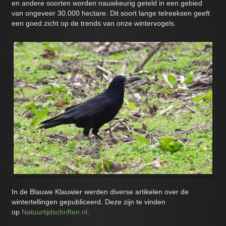
en andere soorten worden nauwkeurig geteld in een gebied
van ongeveer 30.000 hectare. Dit soort lange telreeksen geeft
een goed zicht op de trends van onze wintervogels.
In de Blauwe Klauwier werden diverse artikelen over de
wintertellingen gepubliceerd. Deze zijn te vinden
op
Natuurtijdschriften.nl
.